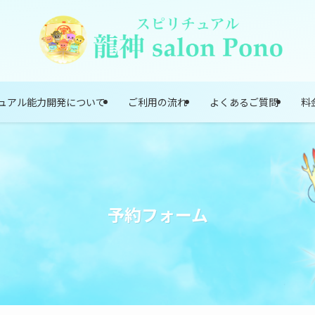
ュアル能力開発について
ご利用の流れ
よくあるご質問
料
予約フォーム