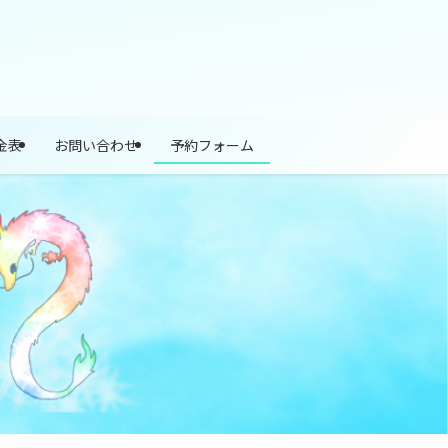
金表
お問い合わせ
予約フォーム