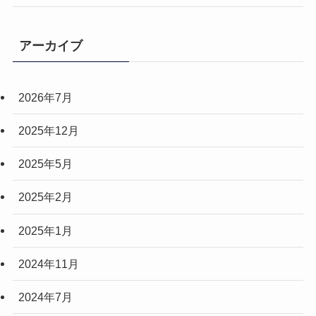
アーカイブ
2026年7月
2025年12月
2025年5月
2025年2月
2025年1月
2024年11月
2024年7月