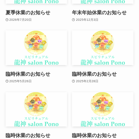
夏季休業のお知らせ
年末年始休業のお知らせ
2026年7月20日
2025年12月3日
臨時休業のお知らせ
臨時休業のお知らせ
2025年5月26日
2025年2月28日
臨時休業のお知らせ
臨時休業のお知らせ