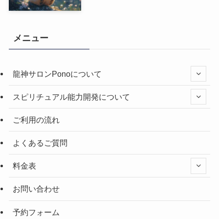
メニュー
龍神サロンPonoについて
スピリチュアル能力開発について
ご利用の流れ
よくあるご質問
料金表
お問い合わせ
予約フォーム