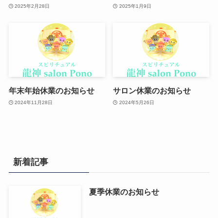
2025年2月28日
2025年1月9日
年末年始休業のお知らせ
サロン休業のお知らせ
2024年11月28日
2024年5月26日
新着記事
夏季休業のお知らせ