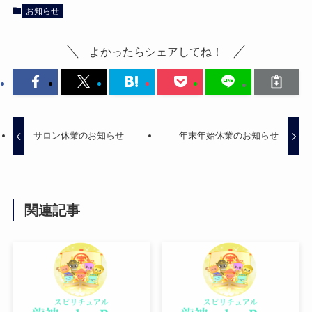
お知らせ
よかったらシェアしてね！
サロン休業のお知らせ
年末年始休業のお知らせ
関連記事