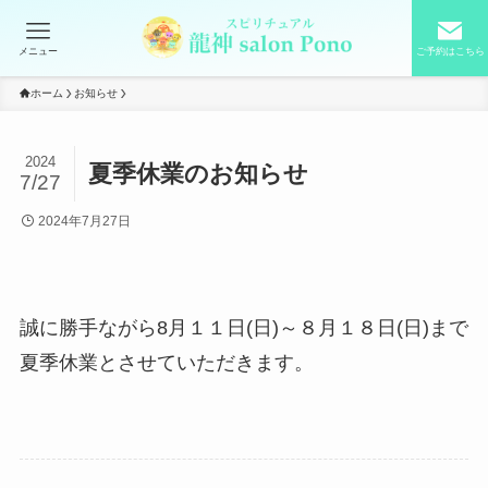
メニュー
ご予約はこちら
ホーム
お知らせ
2024
夏季休業のお知らせ
7/27
2024年7月27日
誠に勝手ながら8月１１日(日)～８月１８日(日)まで
夏季休業とさせていただきます。