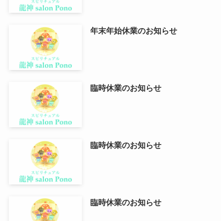
年末年始休業のお知らせ
臨時休業のお知らせ
臨時休業のお知らせ
臨時休業のお知らせ