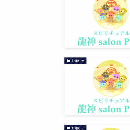
お知らせ
お知らせ