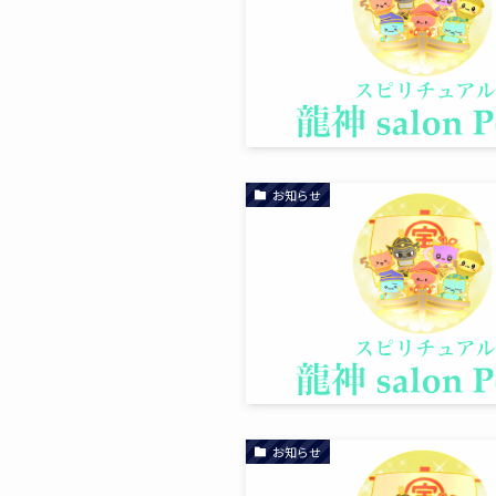
お知らせ
お知らせ