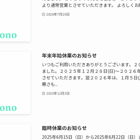
より通常営業とさせていただきます。 よろしくお
2026年7月20日
年末年始休業のお知らせ
いつもご利用いただきありがとうございます。２
ました。２０２５年１２月２８日(日)～２０２６
させていただきます。翌２０２６年は、１月５日(
寒さも...
2025年12月3日
臨時休業のお知らせ
2025年6月15日（日）から2025年6月22日（