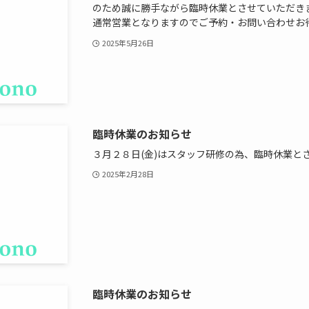
のため誠に勝手ながら臨時休業とさせていただきます。
通常営業となりますのでご予約・お問い合わせお
2025年5月26日
臨時休業のお知らせ
３月２８日(金)はスタッフ研修の為、臨時休業と
2025年2月28日
臨時休業のお知らせ