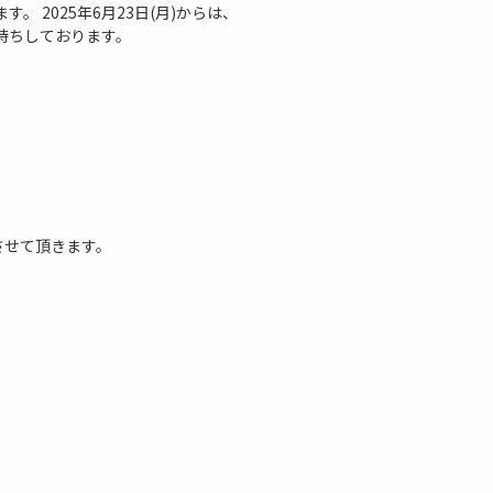
 2025年6月23日(月)からは、
待ちしております。
させて頂きます。