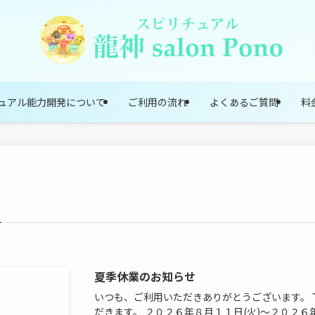
ュアル能力開発について
ご利用の流れ
よくあるご質問
料
夏季休業のお知らせ
いつも、ご利用いただきありがとうございます。
だきます。 ２０２６年８月１１日(火)～２０２６年