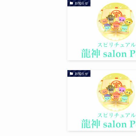
お知らせ
お知らせ