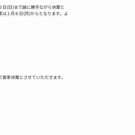
日(日)まで誠に勝手ながら休業と
は１月６日(月)からとなります。よ
まで夏季休業とさせていただきます。