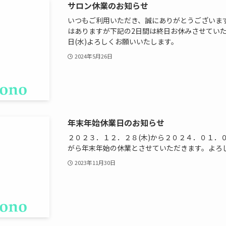
サロン休業のお知らせ
いつもご利用いただき、誠にありがとうございま
はありますが下記の2日間は終日お休みさせていた
日(水)よろしくお願いいたします。
2024年5月26日
年末年始休業日のお知らせ
２０２３．１２．２８(木)から２０２４．０１．
がら年末年始の休業とさせていただきます。よろ
2023年11月30日