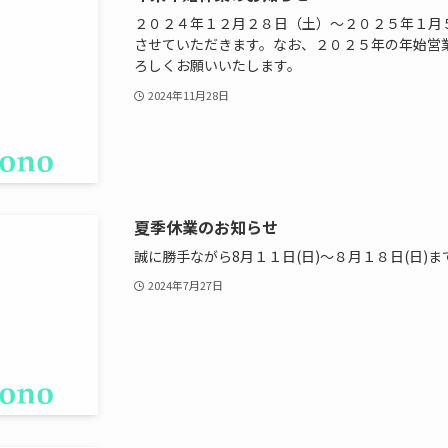
２０２４年１２月２８日（土）～２０２５年１月５
させていただきます。なお、２０２５年の年始営業
ろしくお願いいたします。
2024年11月28日
夏季休業のお知らせ
誠に勝手ながら8月１１日(日)～８月１８日(日)
2024年7月27日