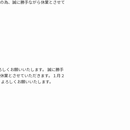
研修の為、誠に勝手ながら休業とさせて
ろしくお願いいたします。 誠に勝手
臨時休業とさせていただきます。１月２
、よろしくお願いいたします。