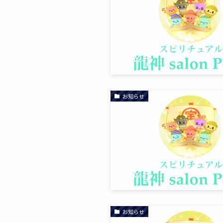
お知らせ
お知らせ