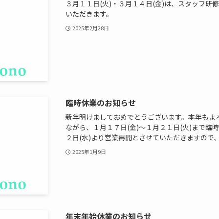
３月１１日(火)・３月１４日(金)は、スタッフ
いただきます。
2025年2月28日
臨時休業のお知らせ
新年明けましておめでとうございます。本年もよ
ながら、１月１７日(金)～１月２１日(火)まで
２日(水)より営業再開とさせていただきますので
2025年1月9日
年末年始休業のお知らせ