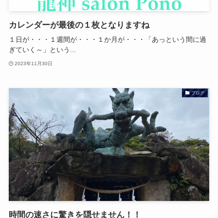
カレンダーが最後の１枚となりますね
１日が・・・１週間が・・・１か月が・・・「あっという間に過
ぎていく～」という...
2023年11月30日
ブログ
時間の速さに驚きを隠せません！！