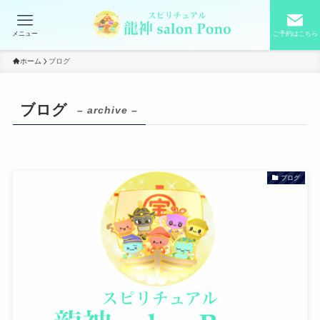
メニュー
ご予約はこちら
ホーム
ブログ
ブログ
– archive –
ブログ