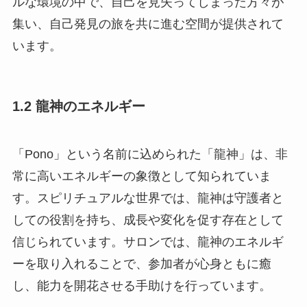
ルな環境の中で、自己を見失ってしまった方々が
集い、自己発見の旅を共に進む空間が提供されて
います。
1.2 龍神のエネルギー
「Pono」という名前に込められた「龍神」は、非
常に高いエネルギーの象徴として知られていま
す。スピリチュアルな世界では、龍神は守護者と
しての役割を持ち、成長や変化を促す存在として
信じられています。サロンでは、龍神のエネルギ
ーを取り入れることで、参加者が心身ともに癒
し、能力を開花させる手助けを行っています。