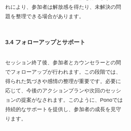
れにより、参加者は解放感を得たり、未解決の問
題を整理できる場合があります。
3.4 フォローアップとサポート
セッション終了後、参加者とカウンセラーとの間
でフォローアップが行われます。この段階では、
得られた気づきや感情の整理が重要です。必要に
応じて、今後のアクションプランや次回のセッシ
ョンの提案がなされます。このように、Ponoでは
持続的なサポートを提供し、参加者の成長を見守
ります。