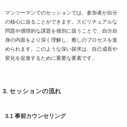
マンツーマンでのセッションでは、参加者が自分
の核心に迫ることができます。スピリチュアルな
問題や感情的な課題を個別に扱うことで、自分自
身の内面をより深く理解し、癒しのプロセスを進
められます。このような深い探求は、自己成長や
変化を促進するために重要な要素です。
3. セッションの流れ
3.1 事前カウンセリング