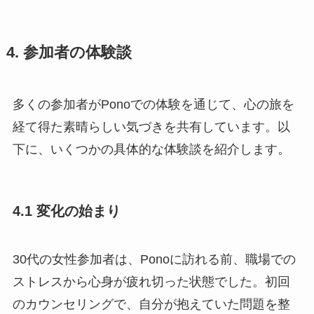
4. 参加者の体験談
多くの参加者がPonoでの体験を通じて、心の旅を
経て得た素晴らしい気づきを共有しています。以
下に、いくつかの具体的な体験談を紹介します。
4.1 変化の始まり
30代の女性参加者は、Ponoに訪れる前、職場での
ストレスから心身が疲れ切った状態でした。初回
のカウンセリングで、自分が抱えていた問題を整