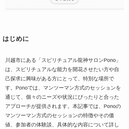
はじめに
川越市にある「スピリチュアル龍神サロンPono」
は、スピリチュアルな能力を開花させたい方や自
己探求に興味がある方にとって、特別な場所で
す。Ponoでは、マンツーマン方式のセッションを
通じて、個々のニーズや状況にぴったりと合った
アプローチが提供されます。本記事では、Ponoの
マンツーマン方式のセッションの特徴やその価
値、参加者の体験談、具体的な内容について詳し