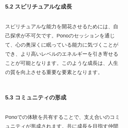
5.2 スピリチュアルな成長
スピリチュアルな能力を開花させるためには、自
己探求が不可欠です。Ponoのセッションを通じ
て、心の奥深くに眠っている能力に気づくことが
でき、より高いレベルのエネルギーを引き寄せる
ことが可能となります。このような成長は、人生
の質を向上させる重要な要素となります。
5.3 コミュニティの形成
Ponoでの体験を共有することで、支え合いのコミ
ュニティが形成されます。共に成長を目指す仲間