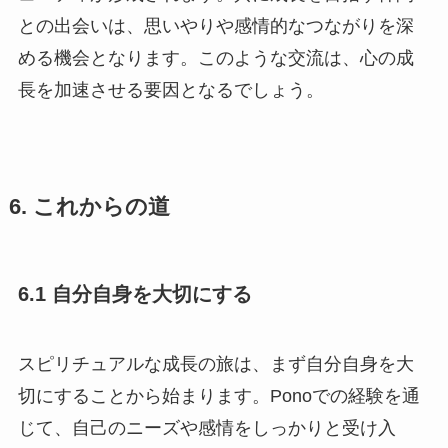
との出会いは、思いやりや感情的なつながりを深
める機会となります。このような交流は、心の成
長を加速させる要因となるでしょう。
6. これからの道
6.1 自分自身を大切にする
スピリチュアルな成長の旅は、まず自分自身を大
切にすることから始まります。Ponoでの経験を通
じて、自己のニーズや感情をしっかりと受け入