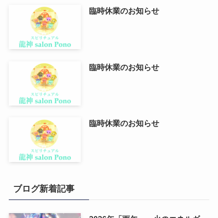
臨時休業のお知らせ
臨時休業のお知らせ
臨時休業のお知らせ
ブログ新着記事