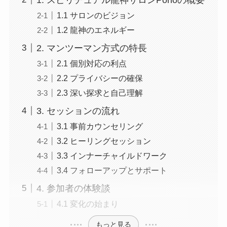
1.1 サロンのビジョン
1.2 龍神のエネルギー
2. マンツーマン方式の特長
2.1 個別対応の利点
2.2 プライバシーの確保
2.3 深い探求と自己理解
3. セッションの流れ
3.1 事前カウンセリング
3.2 ヒーリングセッション
3.3 インナーチャイルドワーク
3.4 フォローアップとサポート
4. 参加者の体験談
4.1 変化の始まり
もっと見る