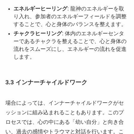
エネルギーヒーリング
: 龍神のエネルギーを取
り入れ、参加者のエネルギーフィールドを調整
することで、心と身体のバランスを整えます。
チャクラヒーリング
: 体内のエネルギーセンタ
ーであるチャクラを整えることで、心と身体の
流れをスムーズにし、エネルギーの流れを促進
します。
3.3 インナーチャイルドワーク
場合によっては、インナーチャイルドワークがセ
ッションに組み込まれることもあります。このプ
ロセスでは、心の中にある「幼い自分」と向き合
い、過去の感情やトラウマと対話を行います。こ