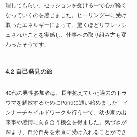
理してもらい、セッションを受ける中で心が軽く
なっていくのを感じました。ヒーリング中に受け
取ったエネルギーによって、驚くほどリフレッシ
ュされたことを実感し、仕事への取り組み方も変
わったそうです。
4.2 自己発見の旅
40代の男性参加者は、長年抱えていた過去のトラ
ウマを解放するためにPonoに通い始めました。イ
ンナーチャイルドワークを行う中で、幼少期の出
来事や感情に向き合う機会を得ました。気づきが
深まり、自分自身を素直に受け入れることができ