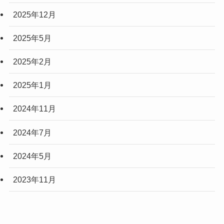
2025年12月
2025年5月
2025年2月
2025年1月
2024年11月
2024年7月
2024年5月
2023年11月