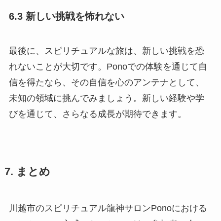
6.3 新しい挑戦を怖れない
最後に、スピリチュアルな旅は、新しい挑戦を恐
れないことが大切です。Ponoでの体験を通じて自
信を得たなら、その自信を心のアンテナとして、
未知の領域に挑んでみましょう。新しい経験や学
びを通じて、さらなる成長が期待できます。
7. まとめ
川越市のスピリチュアル龍神サロンPonoにおける