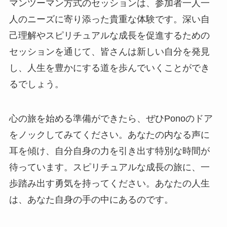
マンツーマン方式のセッションは、参加者一人一
人のニーズに寄り添った貴重な体験です。深い自
己理解やスピリチュアルな成長を促進するための
セッションを通じて、皆さんは新しい自分を発見
し、人生を豊かにする道を歩んでいくことができ
るでしょう。
心の旅を始める準備ができたら、ぜひPonoのドア
をノックしてみてください。あなたの内なる声に
耳を傾け、自分自身の力を引き出す特別な時間が
待っています。スピリチュアルな成長の旅に、一
歩踏み出す勇気を持ってください。あなたの人生
は、あなた自身の手の中にあるのです。