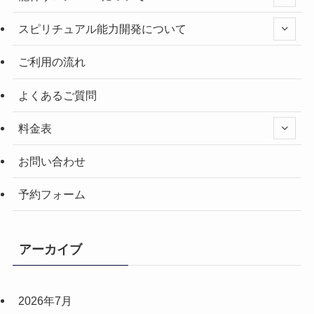
スピリチュアル能力開発について
ご利用の流れ
よくあるご質問
料金表
お問い合わせ
予約フォーム
アーカイブ
2026年7月