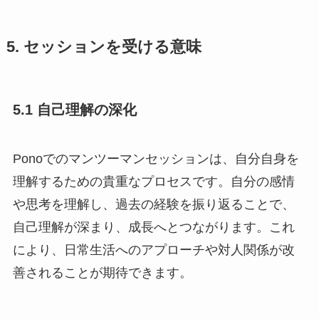
5. セッションを受ける意味
5.1 自己理解の深化
Ponoでのマンツーマンセッションは、自分自身を
理解するための貴重なプロセスです。自分の感情
や思考を理解し、過去の経験を振り返ることで、
自己理解が深まり、成長へとつながります。これ
により、日常生活へのアプローチや対人関係が改
善されることが期待できます。