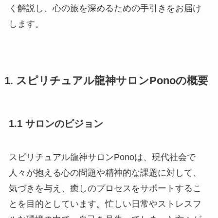
く解説し、心の旅を深めるための手引きをお届け
します。
1. スピリチュアル龍神サロンPonoの概要
1.1 サロンのビジョン
スピリチュアル龍神サロンPonoは、現代社会で
人々が抱える心の問題や精神的な課題に対して、
気づきを与え、癒しのプロセスをサポートするこ
とを目的としています。忙しい日常やストレスフ