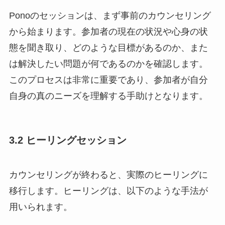
Ponoのセッションは、まず事前のカウンセリング
から始まります。参加者の現在の状況や心身の状
態を聞き取り、どのような目標があるのか、また
は解決したい問題が何であるのかを確認します。
このプロセスは非常に重要であり、参加者が自分
自身の真のニーズを理解する手助けとなります。
3.2 ヒーリングセッション
カウンセリングが終わると、実際のヒーリングに
移行します。ヒーリングは、以下のような手法が
用いられます。