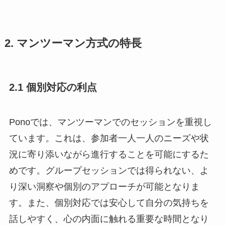
2. マンツーマン方式の特長
2.1 個別対応の利点
Ponoでは、マンツーマンでのセッションを重視し
ています。これは、参加者一人一人のニーズや状
況に寄り添いながら進行することを可能にするた
めです。グループセッションでは得られない、よ
り深い洞察や個別のアプローチが可能となりま
す。また、個別対応では安心して自分の気持ちを
話しやすく、心の内面に触れる重要な時間となり