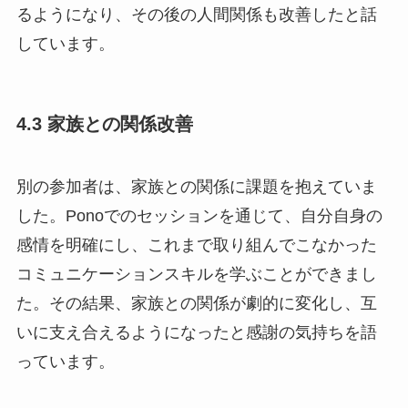
るようになり、その後の人間関係も改善したと話
しています。
4.3 家族との関係改善
別の参加者は、家族との関係に課題を抱えていま
した。Ponoでのセッションを通じて、自分自身の
感情を明確にし、これまで取り組んでこなかった
コミュニケーションスキルを学ぶことができまし
た。その結果、家族との関係が劇的に変化し、互
いに支え合えるようになったと感謝の気持ちを語
っています。