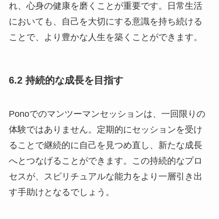
れ、心身の健康を磨くことが重要です。日常生活
においても、自己を大切にする意識を持ち続ける
ことで、より豊かな人生を築くことができます。
6.2 持続的な成長を目指す
Ponoでのマンツーマンセッションは、一回限りの
体験ではありません。定期的にセッションを受け
ることで継続的に自己を見つめ直し、新たな成長
へとつなげることができます。この持続的なプロ
セスが、スピリチュアルな能力をより一層引き出
す手助けとなるでしょう。