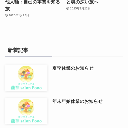
他人軸：自己の本質を知る
と魂の深い旅へ
旅
2025年1月22日
2025年1月23日
新着記事
夏季休業のお知らせ
年末年始休業のお知らせ