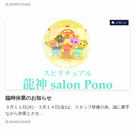
2025年2月28日
お知らせ
臨時休業のお知らせ
３月１１日(火)・３月１４日(金)は、スタッフ研修の為、誠に勝手
ながら休業とさせ...
2025年2月28日