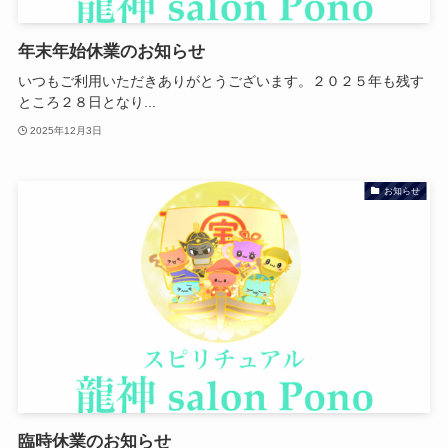
年末年始休業のお知らせ
いつもご利用いただきありがとうございます。２０２５年も残す
ところ２８日となり...
2025年12月3日
お知らせ
臨時休業のお知らせ