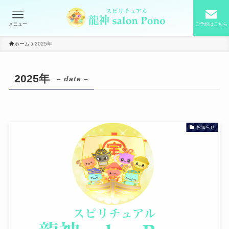
メニュー
ご予約はこちら
ホーム
2025年
2025年
– date –
お知らせ