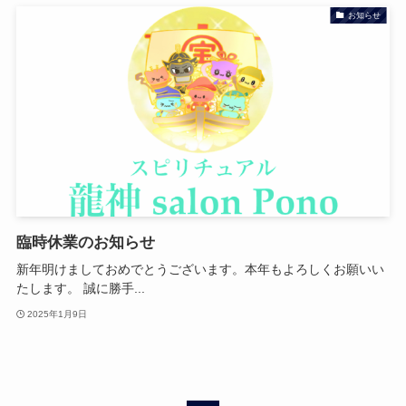
お知らせ
臨時休業のお知らせ
新年明けましておめでとうございます。本年もよろしくお願いい
たします。 誠に勝手...
2025年1月9日